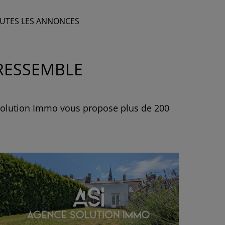
UTES LES ANNONCES
 RESSEMBLE
 solution Immo vous propose plus de 200