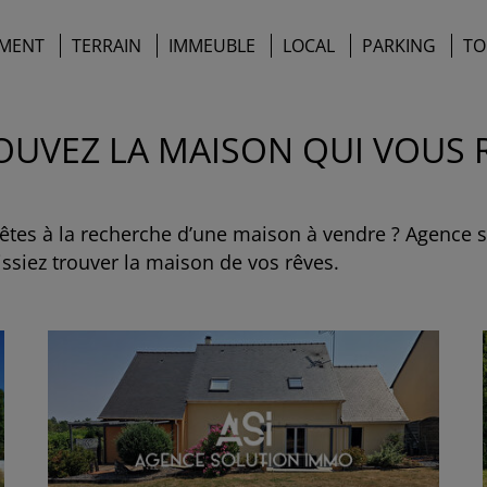
MENT
TERRAIN
IMMEUBLE
LOCAL
PARKING
TO
ROUVEZ LA MAISON QUI VOUS
t êtes à la recherche d’une maison à vendre ? Agence
siez trouver la maison de vos rêves.