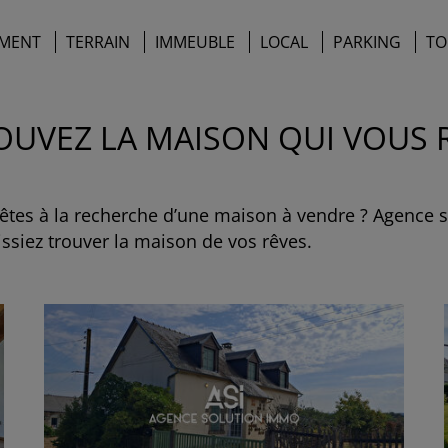
MENT
TERRAIN
IMMEUBLE
LOCAL
PARKING
TO
ROUVEZ LA MAISON QUI VOUS
t êtes à la recherche d’une maison à vendre ? Agence
siez trouver la maison de vos rêves.