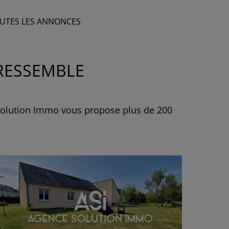
UTES LES ANNONCES
 RESSEMBLE
 solution Immo vous propose plus de 200