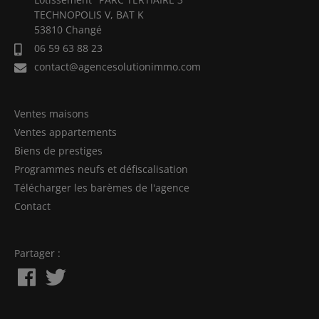
TECHNOPOLIS V, BAT K
53810 Changé
06 59 63 88 23
contact@agencesolutionimmo.com
Ventes maisons
Ventes appartements
Biens de prestiges
Programmes neufs et défiscalisation
Télécharger les barèmes de l'agence
Contact
Partager :