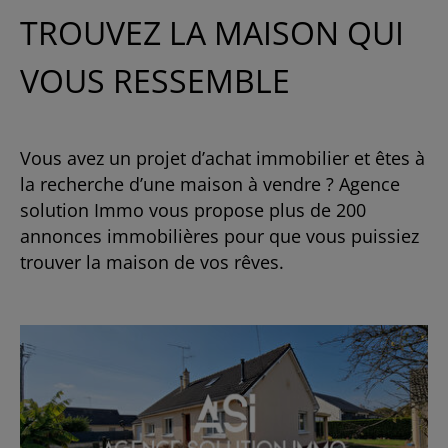
TROUVEZ LA MAISON QUI
VOUS RESSEMBLE
Vous avez un projet d’achat immobilier et êtes à
la recherche d’une maison à vendre ? Agence
solution Immo vous propose plus de 200
annonces immobilières pour que vous puissiez
trouver la maison de vos rêves.