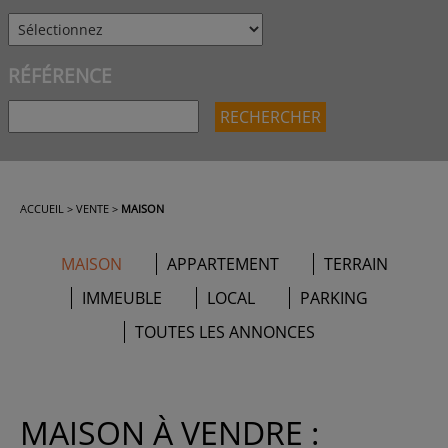
RÉFÉRENCE
ACCUEIL
>
VENTE
>
MAISON
MAISON
APPARTEMENT
TERRAIN
IMMEUBLE
LOCAL
PARKING
TOUTES LES ANNONCES
MAISON À VENDRE :