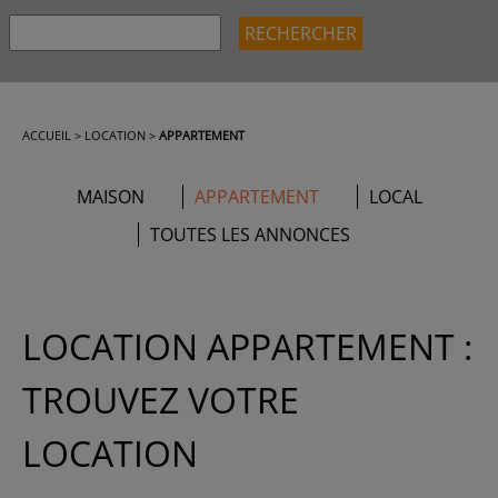
ACCUEIL
>
LOCATION
>
APPARTEMENT
MAISON
APPARTEMENT
LOCAL
TOUTES LES ANNONCES
LOCATION APPARTEMENT :
TROUVEZ VOTRE
LOCATION