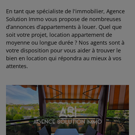
En tant que spécialiste de l'immobilier, Agence
Solution Immo vous propose de nombreuses
d’annonces d’appartements à louer. Quel que
soit votre projet, location appartement de
moyenne ou longue durée ? Nos agents sont à
votre disposition pour vous aider à trouver le
bien en location qui répondra au mieux à vos
attentes.