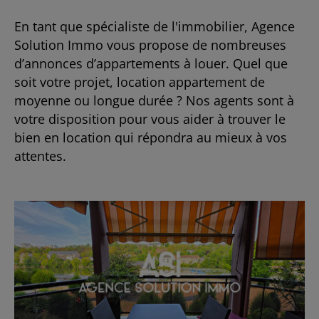
En tant que spécialiste de l'immobilier, Agence
Solution Immo vous propose de nombreuses
d’annonces d’appartements à louer. Quel que
soit votre projet, location appartement de
moyenne ou longue durée ? Nos agents sont à
votre disposition pour vous aider à trouver le
bien en location qui répondra au mieux à vos
attentes.