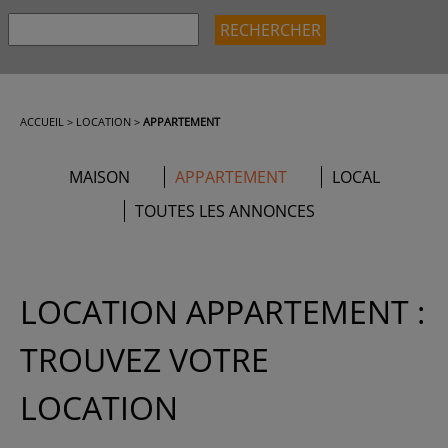
ACCUEIL
>
LOCATION
>
APPARTEMENT
MAISON
APPARTEMENT
LOCAL
TOUTES LES ANNONCES
LOCATION APPARTEMENT :
TROUVEZ VOTRE
LOCATION