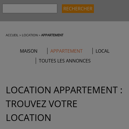
ACCUEIL
>
LOCATION
>
APPARTEMENT
MAISON
APPARTEMENT
LOCAL
TOUTES LES ANNONCES
LOCATION APPARTEMENT :
TROUVEZ VOTRE
LOCATION