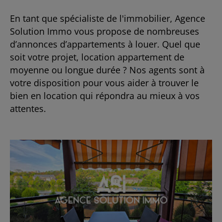
En tant que spécialiste de l'immobilier, Agence
Solution Immo vous propose de nombreuses
d’annonces d’appartements à louer. Quel que
soit votre projet, location appartement de
moyenne ou longue durée ? Nos agents sont à
votre disposition pour vous aider à trouver le
bien en location qui répondra au mieux à vos
attentes.